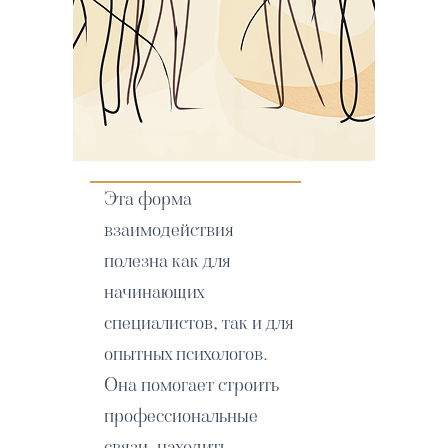
Эта форма
взаимодействия
полезна как для
начинающих
специалистов, так и для
опытных психологов.
Она помогает строить
профессиональные
связи, находить