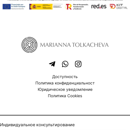
Доступность
Политика конфиденциальност
Юридическое уведомление
Политика Cookies
Индивидуальное консультирование