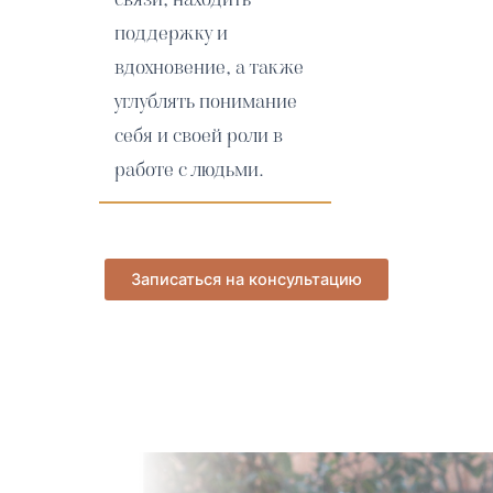
поддержку и
вдохновение, а также
углублять понимание
себя и своей роли в
работе с людьми.
Записаться на консультацию