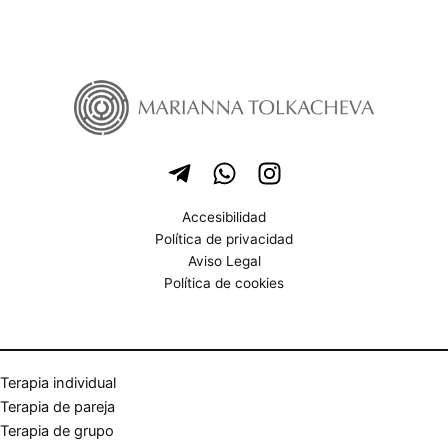
Accesibilidad
Política de privacidad
Aviso Legal
Política de cookies
Terapia individual
Terapia de pareja
Terapia de grupo