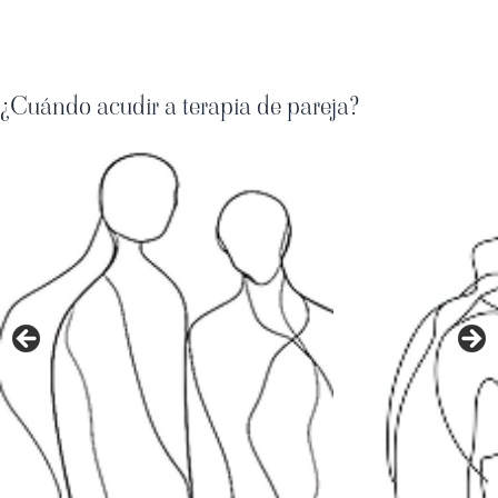
¿Cuándo acudir a terapia de pareja?