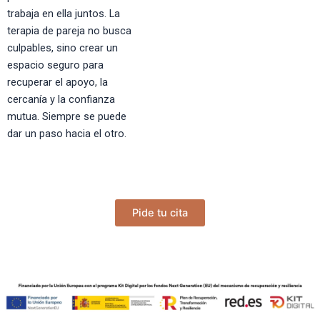
trabaja en ella juntos. La
terapia de pareja no busca
culpables, sino crear un
espacio seguro para
recuperar el apoyo, la
cercanía y la confianza
mutua. Siempre se puede
dar un paso hacia el otro.
Pide tu cita