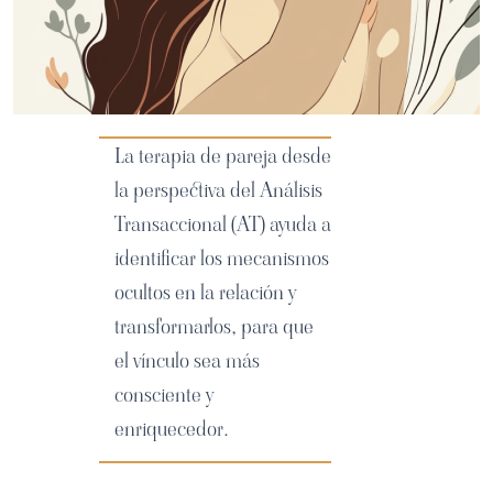
La terapia de pareja desde
la perspectiva del Análisis
Transaccional (AT) ayuda a
identificar los mecanismos
ocultos en la relación y
transformarlos, para que
el vínculo sea más
consciente y
enriquecedor.