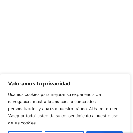
Valoramos tu privacidad
Usamos cookies para mejorar su experiencia de
navegación, mostrarle anuncios o contenidos
personalizados y analizar nuestro tráfico. Al hacer clic en
“Aceptar todo” usted da su consentimiento a nuestro uso
de las cookies.